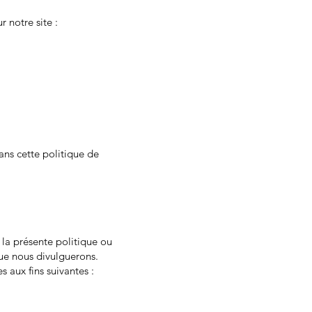
 notre site :
ans cette politique de
 la présente politique ou
que nous divulguerons.
s aux fins suivantes :