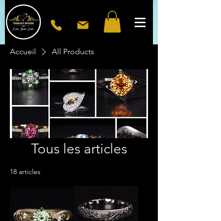
Accueil
All Products
Tous les articles
18 articles
Filtrer et trier